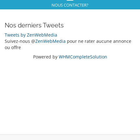
NOUS CONTACTER?
Nos derniers Tweets
Tweets by ZenWebMedia
Suivez-nous @
ZenWebMedia
pour ne rater aucune annonce
ou offre
Powered by
WHMCompleteSolution