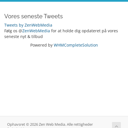
Vores seneste Tweets
Tweets by ZenWebMedia
Følg os @
ZenWebMedia
for at holde dig opdateret på vores
seneste nyt & tilbud
Powered by
WHMCompleteSolution
Ophavsret © 2026 Zen Web Media. Alle rettigheder