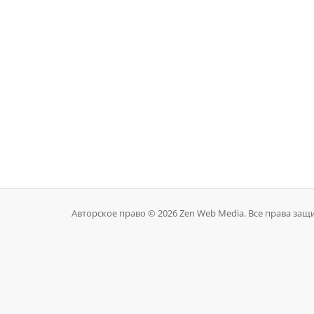
Авторское право © 2026 Zen Web Media. Все права за