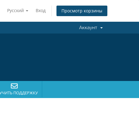
Русский
Вход
Просмотр корзины
Аккаунт
УЧИТЬ ПОДДЕРЖКУ