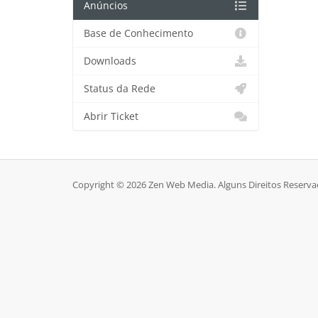
Anúncios
Base de Conhecimento
Downloads
Status da Rede
Abrir Ticket
Copyright © 2026 Zen Web Media. Alguns Direitos Reserva