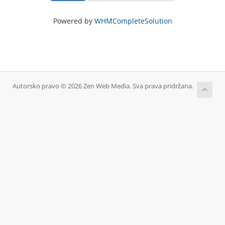
Powered by
WHMCompleteSolution
Autorsko pravo © 2026 Zen Web Media. Sva prava pridržana.